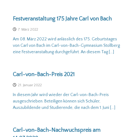
Festveranstaltung 175 Jahre Carl von Bach
7. März 2022
Am 08. März 2022 wird anlässlich des 175. Geburtstages
von Carl von Bach im Carl-von-Bach-Gymnasium Stollberg
eine Festveranstaltung durchgeführt. An diesem Tag […]
Carl-von-Bach-Preis 2021
21. Januar 2022
In diesem Jahr wird wieder der Carl-von-Bach-Preis
ausgeschrieben. Beteiligen können sich Schüler,
Auszubildende und Studierende, die nach dem 1. Juni […]
Carl-von-Bach-Nachwuchspreis am