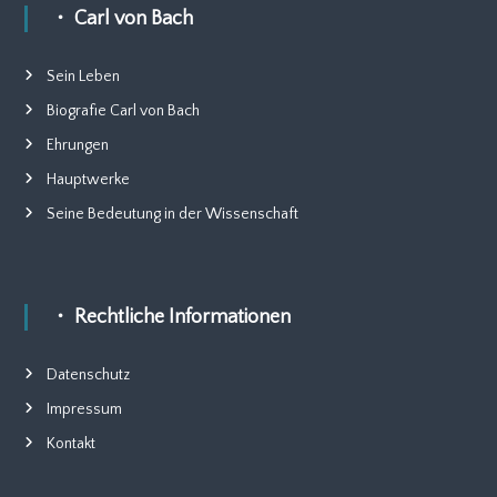
・ Carl von Bach
Sein Leben
Biografie Carl von Bach
Ehrungen
Hauptwerke
Seine Bedeutung in der Wissenschaft
・ Rechtliche Informationen
Datenschutz
Impressum
Kontakt