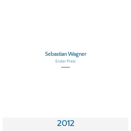
Sebastian Wagner
Erster Preis
2012