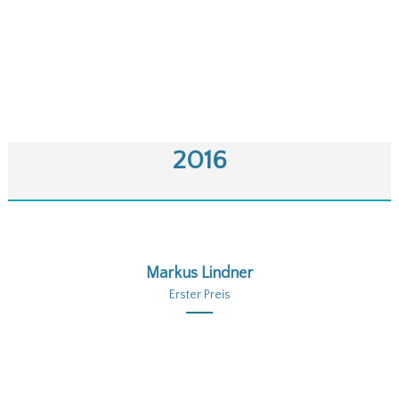
2016
Markus Lindner
Erster Preis