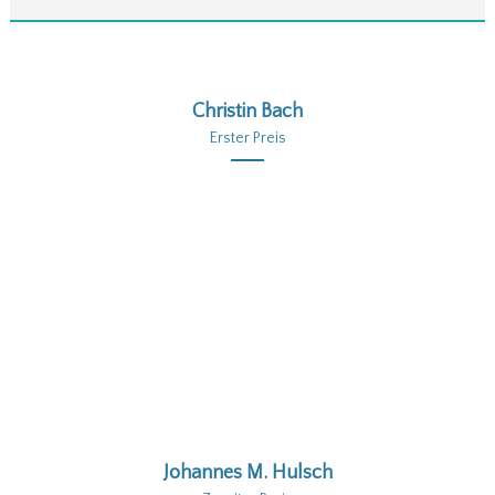
Christin Bach
Erster Preis
Johannes M. Hulsch