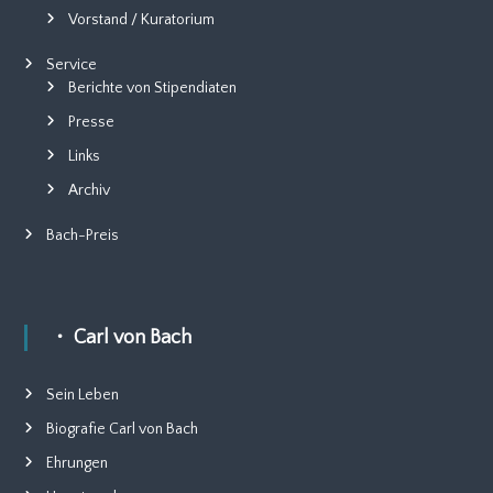
Vorstand / Kuratorium
Service
Berichte von Stipendiaten
Presse
Links
Archiv
Bach-Preis
・ Carl von Bach
Sein Leben
Biografie Carl von Bach
Ehrungen