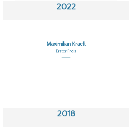
2022
Maximilian Kraeft
Erster Preis
2018