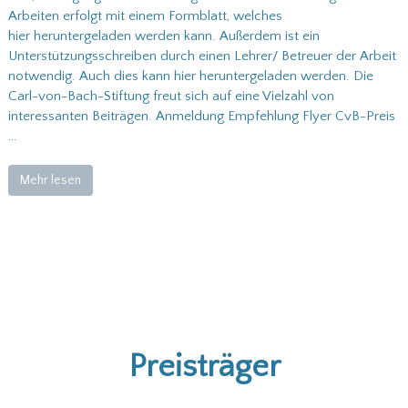
Arbeiten erfolgt mit einem Formblatt, welches
hier heruntergeladen werden kann. Außerdem ist ein
Unterstützungsschreiben durch einen Lehrer/ Betreuer der Arbeit
notwendig. Auch dies kann hier heruntergeladen werden. Die
Carl-von-Bach-Stiftung freut sich auf eine Vielzahl von
interessanten Beiträgen. Anmeldung Empfehlung Flyer CvB-Preis
…
Mehr lesen
Preisträger