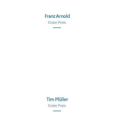
Franz Arnold
Erster Preis
Tim Pfüller
Erster Preis